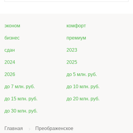
эконом
комфорт
бизнес
премиум
сдан
2023
2024
2025
2026
до 5 млн. руб.
до 7 млн. руб.
до 10 млн. руб.
до 15 млн. руб.
до 20 млн. руб.
до 30 млн. руб.
Главная
Преображенское