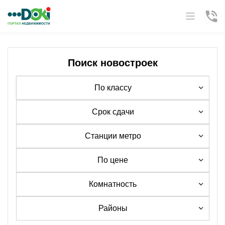
Поиск новостроек
По классу
Срок сдачи
Станции метро
По цене
Комнатность
Районы