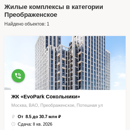
Жилые комплексы в категории
Преображенское
Найдено объектов: 1
ЖК «EvoPark Сокольники»
Москва, ВАО, Преображенское, Потешная ул
От 8.5 до 30.7 млн ₽
Сдача:
II кв. 2026