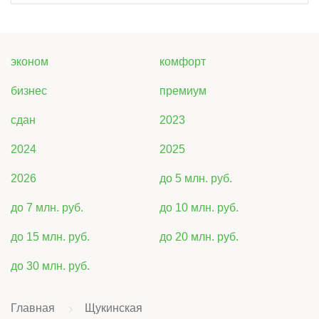
эконом
комфорт
бизнес
премиум
сдан
2023
2024
2025
2026
до 5 млн. руб.
до 7 млн. руб.
до 10 млн. руб.
до 15 млн. руб.
до 20 млн. руб.
до 30 млн. руб.
Главная
Щукинская