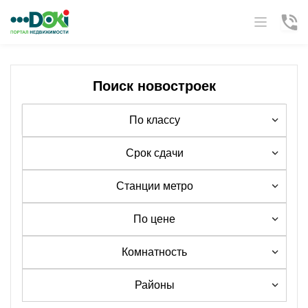
Поиск новостроек
По классу
Срок сдачи
Станции метро
По цене
Комнатность
Районы