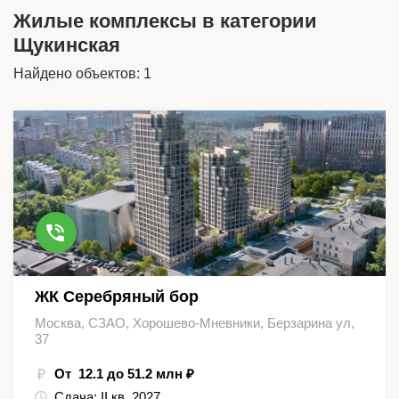
Жилые комплексы в категории
Щукинская
Найдено объектов: 1
ЖК Серебряный бор
Москва, СЗАО, Хорошево-Мневники, Берзарина ул,
37
От 12.1 до 51.2 млн ₽
Сдача:
II кв. 2027