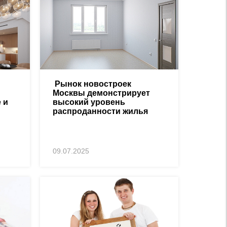
Рынок новостроек
Москвы демонстрирует
 и
высокий уровень
распроданности жилья
09.07.2025