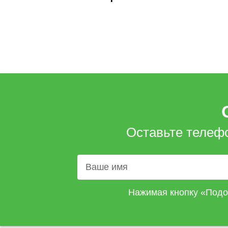
Оставьте телеф
Нажимая кнопку «Подо