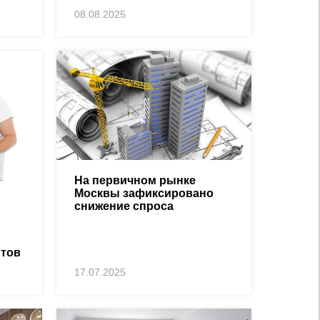
08.08.2025
На первичном рынке
Москвы зафиксировано
снижение спроса
итов
17.07.2025