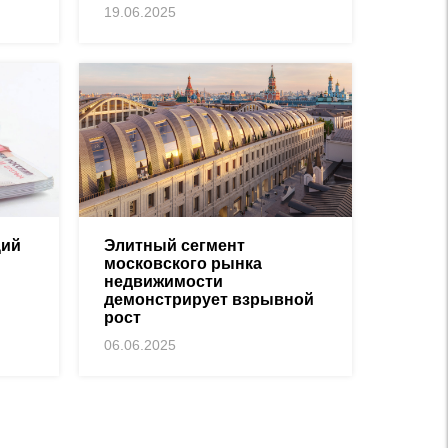
19.06.2025
ций
Элитный сегмент
московского рынка
недвижимости
демонстрирует взрывной
рост
06.06.2025