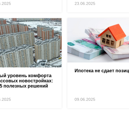
6.2025
23.06.2025
Ипотека не сдает пози
ый уровень комфорта
ассовых новостройках:
-5 полезных решений
6.2025
09.06.2025