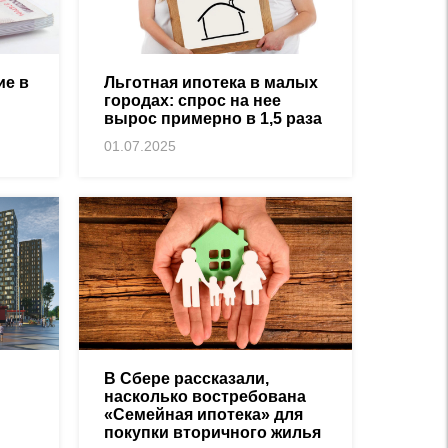
ие в
Льготная ипотека в малых
городах: спрос на нее
вырос примерно в 1,5 раза
01.07.2025
В Сбере рассказали,
насколько востребована
«Семейная ипотека» для
покупки вторичного жилья