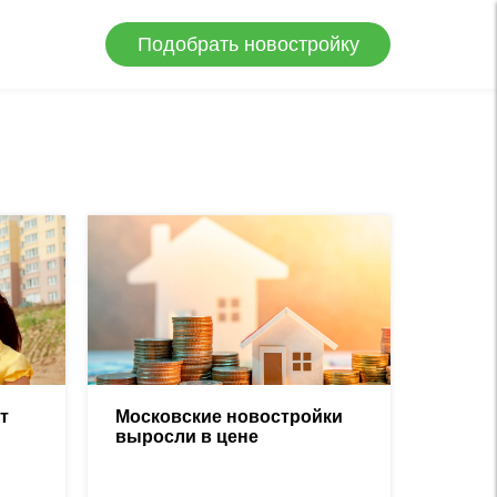
Подобрать новостройку
т
Московские новостройки
выросли в цене