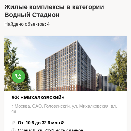
Жилые комплексы в категории
Водный Стадион
Найдено объектов: 4
ЖК «Михалковский»
г. Москва, САО, Головинский, ул. Михалковская, вл.
48
От 10.6 до 32.6 млн ₽
Сдача:
III кв. 2024, есть сданное