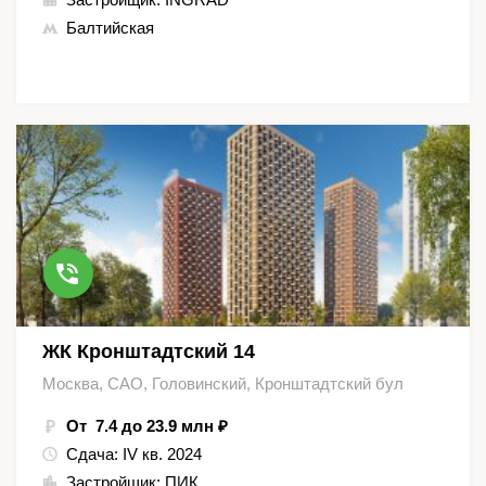
Балтийская
ЖК Кронштадтский 14
Москва, САО, Головинский, Кронштадтский бул
От 7.4 до 23.9 млн ₽
Сдача:
IV кв. 2024
Застройщик:
ПИК