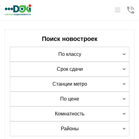
Поиск новостроек
По классу
Срок сдачи
Станции метро
По цене
Комнатность
Районы