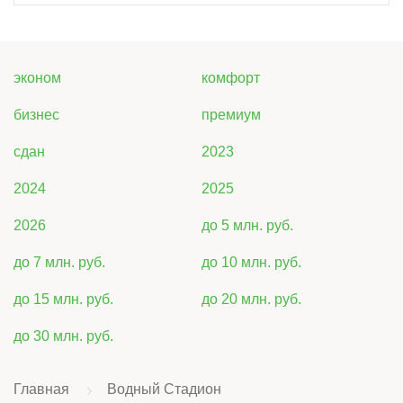
эконом
комфорт
бизнес
премиум
сдан
2023
2024
2025
2026
до 5 млн. руб.
до 7 млн. руб.
до 10 млн. руб.
до 15 млн. руб.
до 20 млн. руб.
до 30 млн. руб.
Главная
Водный Стадион