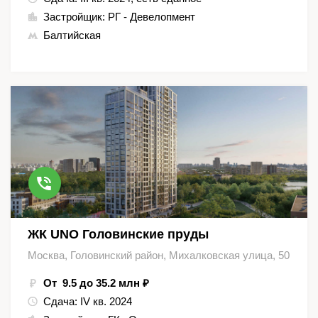
Застройщик:
РГ - Девелопмент
Балтийская
ЖК UNO Головинские пруды
Москва, Головинский район, Михалковская улица, 50
От 9.5 до 35.2 млн ₽
Сдача:
IV кв. 2024