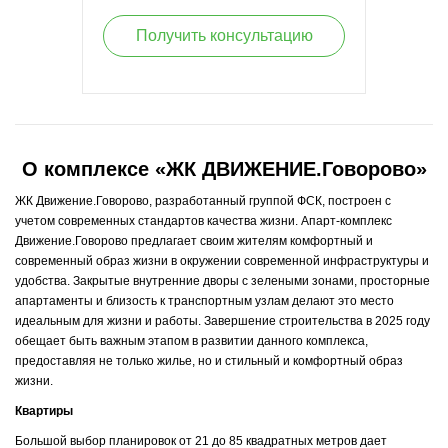
Получить консультацию
О комплексе
«ЖК ДВИЖЕНИЕ.Говорово»
ЖК Движение.Говорово, разработанный группой ФСК, построен с
учетом современных стандартов качества жизни. Апарт-комплекс
Движение.Говорово предлагает своим жителям комфортный и
современный образ жизни в окружении современной инфраструктуры и
удобства. Закрытые внутренние дворы с зелеными зонами, просторные
апартаменты и близость к транспортным узлам делают это место
идеальным для жизни и работы. Завершение строительства в 2025 году
обещает быть важным этапом в развитии данного комплекса,
предоставляя не только жилье, но и стильный и комфортный образ
жизни.
Квартиры
Большой выбор планировок от 21 до 85 квадратных метров дает