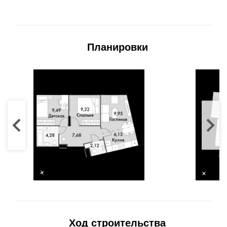
Планировки
Ход строительства