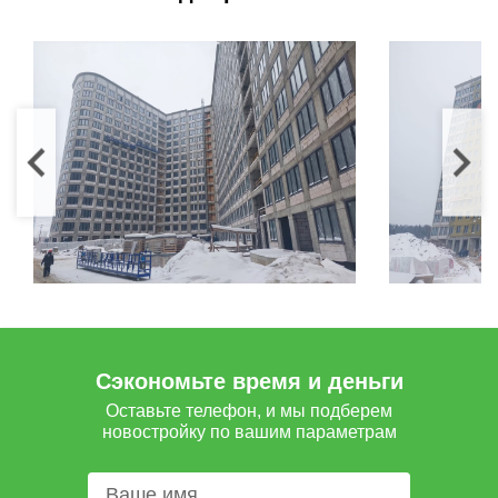
Сэкономьте время и деньги
Оставьте телефон, и мы подберем
новостройку по вашим параметрам