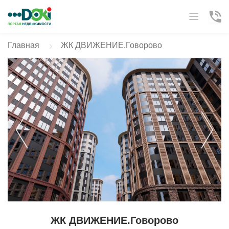
Главная
ЖК ДВИЖЕНИЕ.Говорово
ЖК ДВИЖЕНИЕ.Говорово