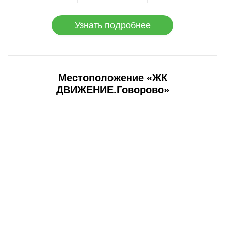
Узнать подробнее
Местоположение «ЖК
ДВИЖЕНИЕ.Говорово»