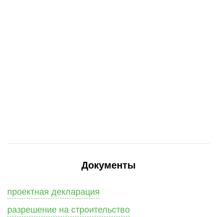
Документы
проектная декларация
разрешение на строительство