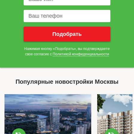
Нажимая кнопку «Подобрать», вы подтверждаете
свое согласие с
Политикой конфиденциальности
Популярные новостройки Москвы