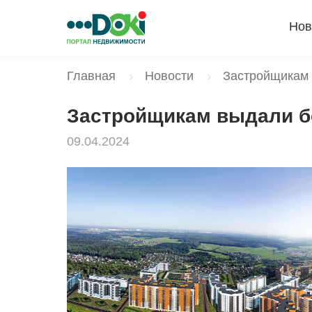
Нов
Главная
Новости
Застройщикам 
Застройщикам выдали бо
09.04.2024