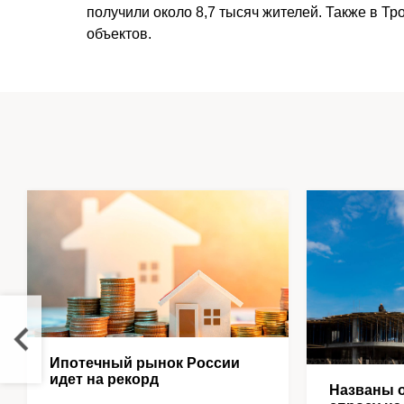
получили около 8,7 тысяч жителей. Также в Т
объектов.
Ипотечный рынок России
идет на рекорд
Названы о