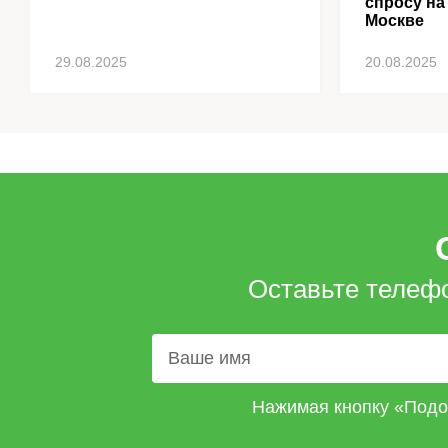
спросу на
Москве
29.08.2025
20.08.2025
Оставьте телеф
Нажимая кнопку «Подо