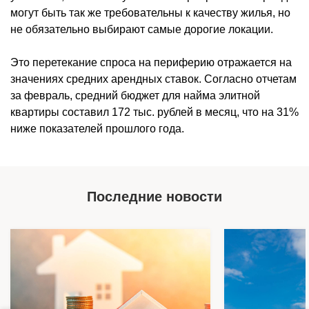
могут быть так же требовательны к качеству жилья, но
не обязательно выбирают самые дорогие локации.
Это перетекание спроса на периферию отражается на
значениях средних арендных ставок. Согласно отчетам
за февраль, средний бюджет для найма элитной
квартиры составил 172 тыс. рублей в месяц, что на 31%
ниже показателей прошлого года.
Последние новости