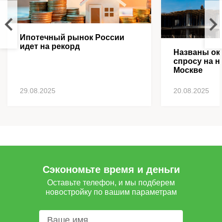
Ипотечный рынок России
идет на рекорд
Названы ок
спросу на н
Москве
29.08.2025
20.08.2025
Сэкономьте время и деньги
Оставьте телефон, и мы подберем
новостройку по вашим параметрам