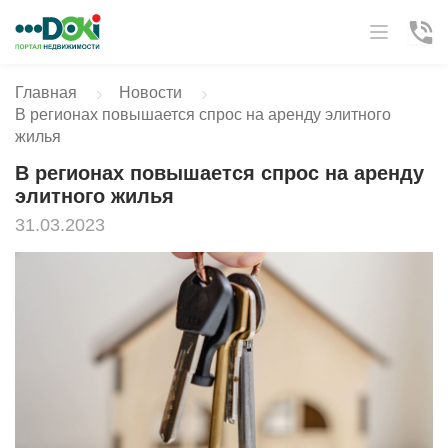
Главная
Новости
В регионах повышается спрос на аренду элитного
жилья
В регионах повышается спрос на аренду
элитного жилья
31.03.2023