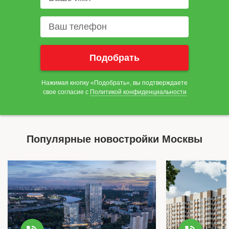
Нажимая кнопку «Подобрать», вы подтверждаете
свое согласие с
Политикой конфиденциальности
Популярные новостройки Москвы