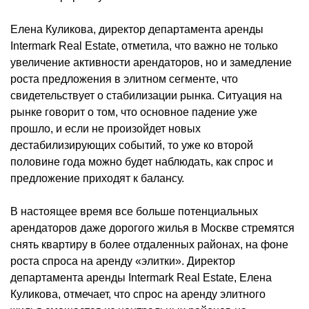
Елена Куликова, директор департамента аренды
Intermark Real Estate, отметила, что важно не только
увеличение активности арендаторов, но и замедление
роста предложения в элитном сегменте, что
свидетельствует о стабилизации рынка. Ситуация на
рынке говорит о том, что основное падение уже
прошло, и если не произойдет новых
дестабилизирующих событий, то уже ко второй
половине года можно будет наблюдать, как спрос и
предложение приходят к балансу.
В настоящее время все больше потенциальных
арендаторов даже дорогого жилья в Москве стремятся
снять квартиру в более отдаленных районах, на фоне
роста спроса на аренду «элитки». Директор
департамента аренды Intermark Real Estate, Елена
Куликова, отмечает, что спрос на аренду элитного