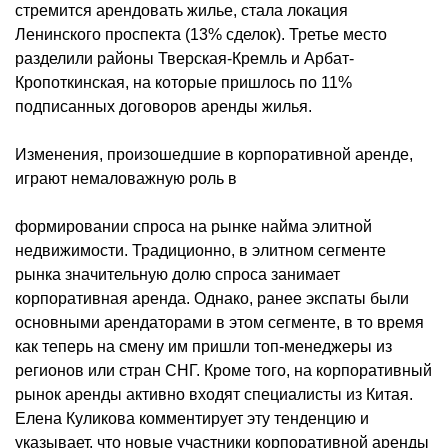
стремится арендовать жилье, стала локация
Ленинского проспекта (13% сделок). Третье место
разделили районы Тверская-Кремль и Арбат-
Кропоткинская, на которые пришлось по 11%
подписанных договоров аренды жилья.
Изменения, произошедшие в корпоративной аренде,
играют немаловажную роль в
формировании спроса на рынке найма элитной
недвижимости. Традиционно, в элитном сегменте
рынка значительную долю спроса занимает
корпоративная аренда. Однако, ранее экспаты были
основными арендаторами в этом сегменте, в то время
как теперь на смену им пришли топ-менеджеры из
регионов или стран СНГ. Кроме того, на корпоративный
рынок аренды активно входят специалисты из Китая.
Елена Куликова комментирует эту тенденцию и
указывает, что новые участники корпоративной аренды