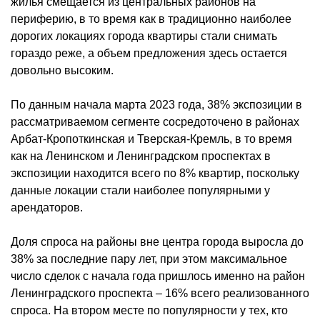
жилья смещается из центральных районов на
периферию, в то время как в традиционно наиболее
дорогих локациях города квартиры стали снимать
гораздо реже, а объем предложения здесь остается
довольно высоким.
По данным начала марта 2023 года, 38% экспозиции в
рассматриваемом сегменте сосредоточено в районах
Арбат-Кропоткинская и Тверская-Кремль, в то время
как на Ленинском и Ленинградском проспектах в
экспозиции находится всего по 8% квартир, поскольку
данные локации стали наиболее популярными у
арендаторов.
Доля спроса на районы вне центра города выросла до
38% за последние пару лет, при этом максимальное
число сделок с начала года пришлось именно на район
Ленинградского проспекта – 16% всего реализованного
спроса. На втором месте по популярности у тех, кто