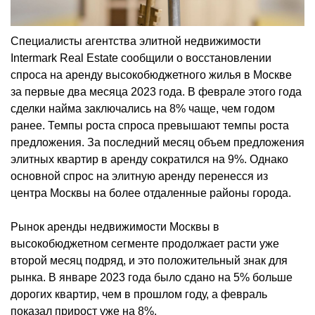
Специалисты агентства элитной недвижимости
Intermark Real Estate сообщили о восстановлении
спроса на аренду высокобюджетного жилья в Москве
за первые два месяца 2023 года. В феврале этого года
сделки найма заключались на 8% чаще, чем годом
ранее. Темпы роста спроса превышают темпы роста
предложения. За последний месяц объем предложения
элитных квартир в аренду сократился на 9%. Однако
основной спрос на элитную аренду перенесся из
центра Москвы на более отдаленные районы города.
Рынок аренды недвижимости Москвы в
высокобюджетном сегменте продолжает расти уже
второй месяц подряд, и это положительный знак для
рынка. В январе 2023 года было сдано на 5% больше
дорогих квартир, чем в прошлом году, а февраль
показал прирост уже на 8%.