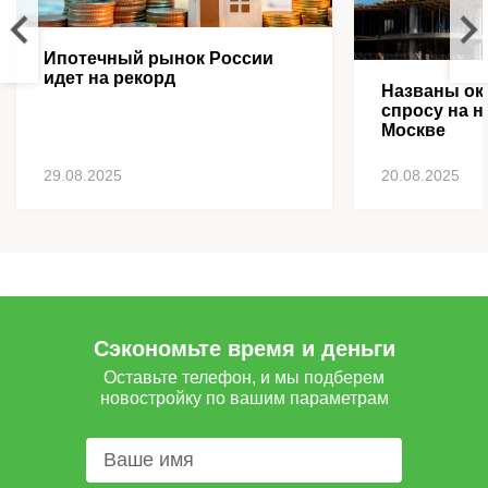
Ипотечный рынок России
идет на рекорд
Названы ок
спросу на н
Москве
29.08.2025
20.08.2025
Сэкономьте время и деньги
Оставьте телефон, и мы подберем
новостройку по вашим параметрам