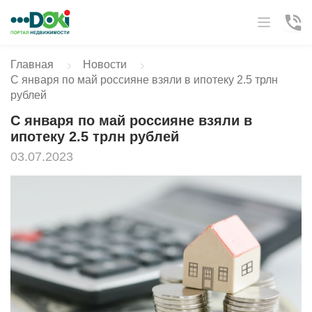
Главная
Новости
С января по май россияне взяли в ипотеку 2.5 трлн
рублей
С января по май россияне взяли в
ипотеку 2.5 трлн рублей
03.07.2023