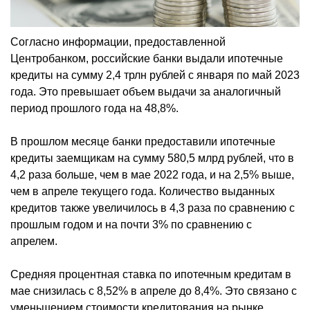
Согласно информации, предоставленной
Центробанком, российские банки выдали ипотечные
кредиты на сумму 2,4 трлн рублей с января по май 2023
года. Это превышает объем выдачи за аналогичный
период прошлого года на 48,8%.
В прошлом месяце банки предоставили ипотечные
кредиты заемщикам на сумму 580,5 млрд рублей, что в
4,2 раза больше, чем в мае 2022 года, и на 2,5% выше,
чем в апреле текущего года. Количество выданных
кредитов также увеличилось в 4,3 раза по сравнению с
прошлым годом и на почти 3% по сравнению с
апрелем.
Средняя процентная ставка по ипотечным кредитам в
мае снизилась с 8,52% в апреле до 8,4%. Это связано с
уменьшением стоимости кредитования на рынке