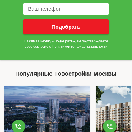
Нажимая кнопку «Подобрать», вы подтверждаете
свое согласие с
Политикой конфиденциальности
Популярные новостройки Москвы