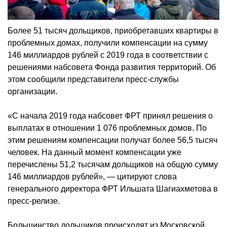
Более 51 тысяч дольщиков, приобретавших квартиры в
проблемных домах, получили компенсации на сумму
146 миллиардов рублей с 2019 года в соответствии с
решениями набсовета Фонда развития территорий. Об
этом сообщили представители пресс-службы
организации.
«С начала 2019 года набсовет ФРТ принял решения о
выплатах в отношении 1 076 проблемных домов. По
этим решениям компенсации получат более 56,5 тысяч
человек. На данный момент компенсации уже
перечислены 51,2 тысячам дольщиков на общую сумму
146 миллиардов рублей», — цитируют слова
генерального директора ФРТ Ильшата Шагиахметова в
пресс-релизе.
Большинство дольщиков происходят из Московской