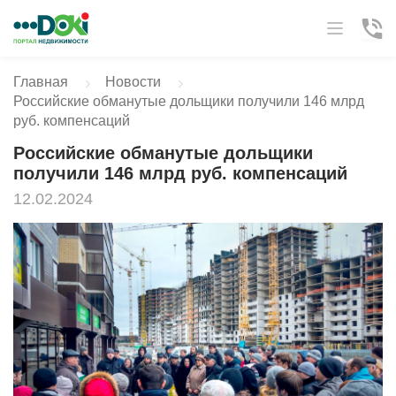
Главная
Новости
Российские обманутые дольщики получили 146 млрд
руб. компенсаций
Российские обманутые дольщики
получили 146 млрд руб. компенсаций
12.02.2024