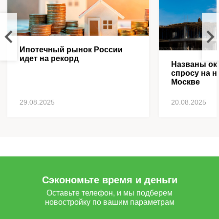
Ипотечный рынок России
идет на рекорд
Названы ок
спросу на н
Москве
29.08.2025
20.08.2025
Сэкономьте время и деньги
Оставьте телефон, и мы подберем
новостройку по вашим параметрам