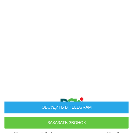
ОБСУДИТЬ В TELEGRAM
Руководство пользователя