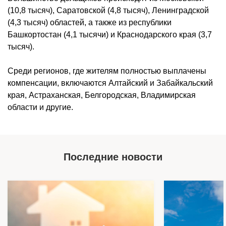
(10,8 тысяч), Саратовской (4,8 тысяч), Ленинградской
(4,3 тысяч) областей, а также из республики
Башкортостан (4,1 тысячи) и Краснодарского края (3,7
тысяч).
Среди регионов, где жителям полностью выплачены
компенсации, включаются Алтайский и Забайкальский
края, Астраханская, Белгородская, Владимирская
области и другие.
Последние новости