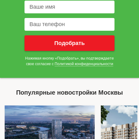
Нажимая кнопку «Подобрать», вы подтверждаете
свое согласие с
Политикой конфиденциальности
Популярные новостройки Москвы