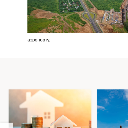
аэропорту.