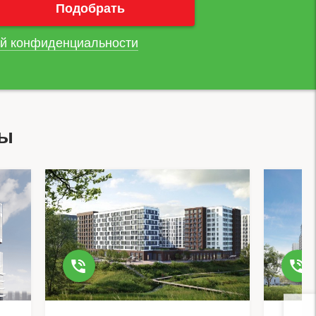
й конфиденциальности
вы