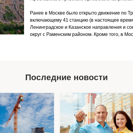
Ранее в Москве было открыто движение по Тр
включающему 41 станцию (в настоящее время
Ленинградское и Казанское направления и с
округ с Раменским районом. Кроме того, в Мо
Последние новости