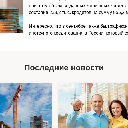
при этом объем выданных жилищных кредитов
составив 238,2 тыс. кредитов на сумму 955,2 
Интересно, что в сентябре также был зафикс
ипотечного кредитования в России, который с
Последние новости