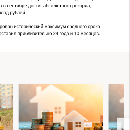
 в сентябре достиг абсолютного рекорда,
млрд рублей.
ирован исторический максимум среднего срока
оставил приблизительно 24 года и 10 месяцев.